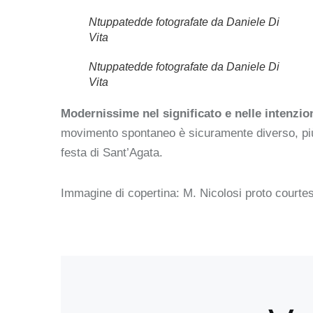
Ntuppatedde fotografate da Daniele Di
Vita
Ntuppatedde fotografate da Daniele Di
Vita
Modernissime nel significato e nelle intenzio
movimento spontaneo è sicuramente diverso, pi
festa di Sant’Agata.
Immagine di copertina: M. Nicolosi proto court