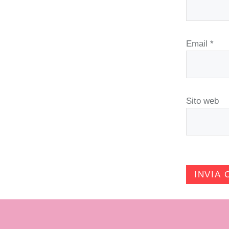
Email
*
Sito web