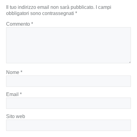
Il tuo indirizzo email non sarà pubblicato.
I campi
obbligatori sono contrassegnati
*
Commento
*
Nome
*
Email
*
Sito web