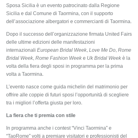
Sposa Sicilia è un evento patrocinato dalla Regione
Sicilia e dal Comune di Taormina, con il supporto
dell’associazione albergatori e commercianti di Taormina.
Dopo il successo dell’organizzazione firmata United Fairs
delle ultime edizioni delle manifestazioni
internazionali
European Bridal Week
,
Love Me Do
,
Rome
Bridal Week
,
Rome Fashion Week
e
Uk Bridal Week
è la
volta della fiera degli sposi in programma per la prima
volta a Taormina.
L’evento nasce come guida michelin del matrimonio per
offrire alle coppie di futuri sposi l’opportunità di scegliere
tra i migliori l’offerta giusta per loro.
La fiera che ti premia con stile
In programma anche i contest “Vinci Taormina” e
“TaoRome” volti a premiare visitatori e professionisti del