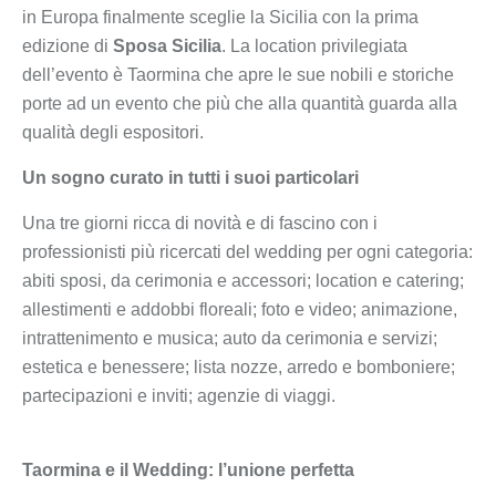
in Europa finalmente sceglie la Sicilia con la prima
edizione di
Sposa Sicilia
. La location privilegiata
dell’evento è Taormina che apre le sue nobili e storiche
porte ad un evento che più che alla quantità guarda alla
qualità degli espositori.
Un sogno curato in tutti i suoi particolari
Una tre giorni ricca di novità e di fascino con i
professionisti più ricercati del wedding per ogni categoria:
abiti sposi, da cerimonia e accessori; location e catering;
allestimenti e addobbi floreali; foto e video; animazione,
intrattenimento e musica; auto da cerimonia e servizi;
estetica e benessere; lista nozze, arredo e bomboniere;
partecipazioni e inviti; agenzie di viaggi.
Taormina e il Wedding: l’unione perfetta