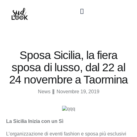
Sposa Sicilia, la fiera
sposa di lusso, dal 22 al
24 novembre a Taormina
News
Novembre 19, 2019
La Sicilia Inizia con un Sì
L’organizzazione di eventi fashion e sposa più esclusivi