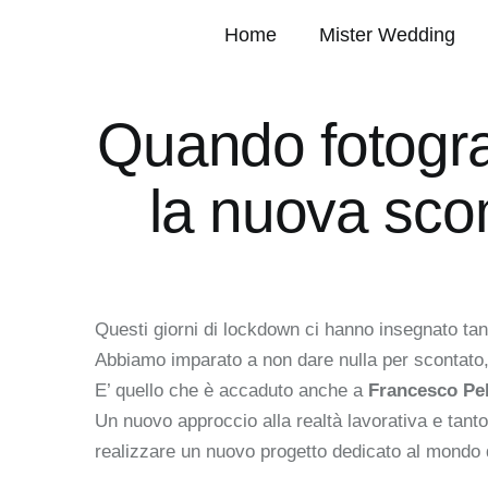
Home
Mister Wedding
Quando fotogra
la nuova sco
Questi giorni di lockdown ci hanno insegnato tan
Abbiamo imparato a non dare nulla per scontato, 
E’ quello che è accaduto anche a
Francesco Pel
Un nuovo approccio alla realtà lavorativa e tan
realizzare un nuovo progetto dedicato al mondo