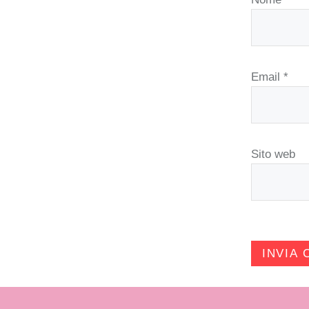
Email
*
Sito web