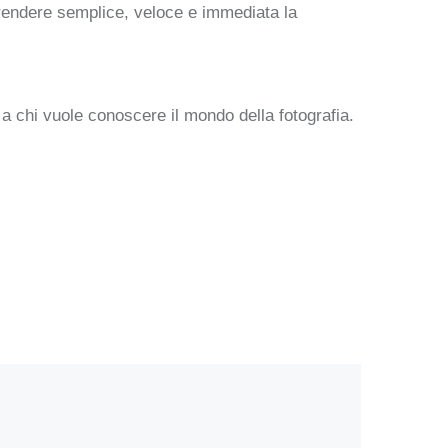
 rendere semplice, veloce e immediata la
 a chi vuole conoscere il mondo della fotografia.