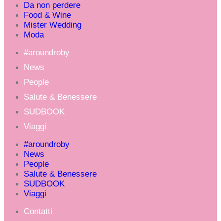
Da non perdere
Food & Wine
Mister Wedding
Moda
#aroundroby
News
People
Salute & Benessere
SUDBOOK
Viaggi
#aroundroby
News
People
Salute & Benessere
SUDBOOK
Viaggi
Contatti