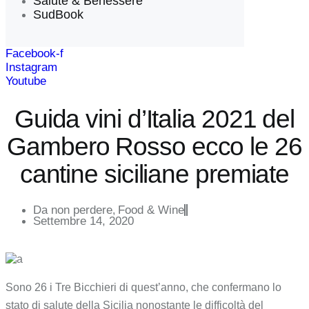
Salute & Benessere
SudBook
Facebook-f
Instagram
Youtube
Guida vini d’Italia 2021 del
Gambero Rosso ecco le 26
cantine siciliane premiate
Da non perdere
Food & Wine
,
Settembre 14, 2020
Sono 26 i Tre Bicchieri di quest’anno, che confermano lo
stato di salute della Sicilia nonostante le difficoltà del