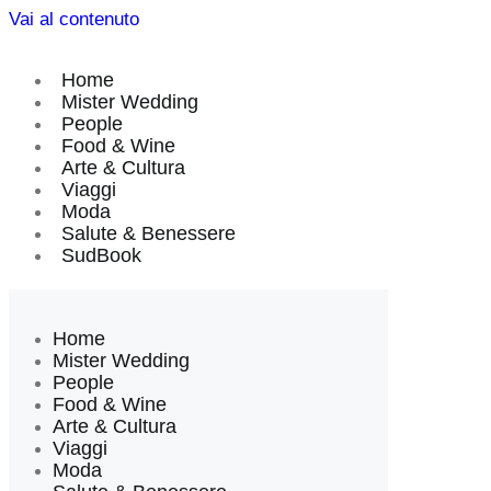
Vai al contenuto
Home
Mister Wedding
People
Food & Wine
Arte & Cultura
Viaggi
Moda
Salute & Benessere
SudBook
Home
Mister Wedding
People
Food & Wine
Arte & Cultura
Viaggi
Moda